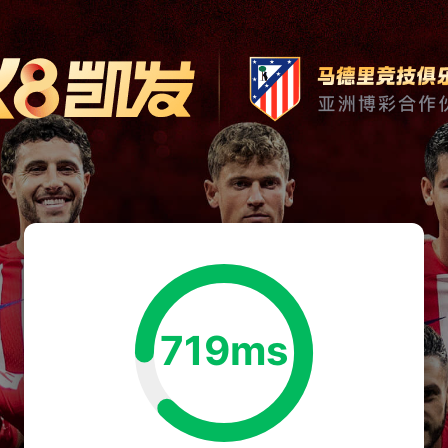
719ms