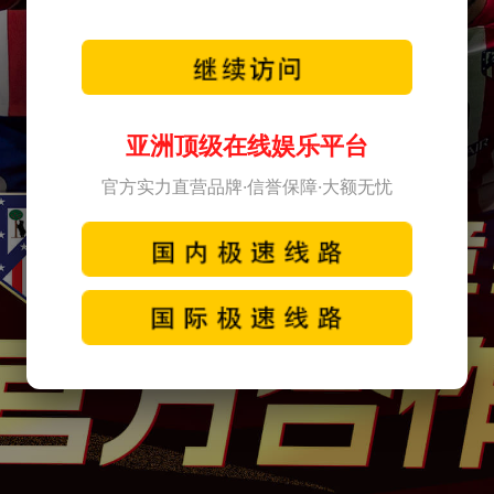
亚洲顶级在线娱乐平台
官方实力直营品牌·信誉保障·大额无忧